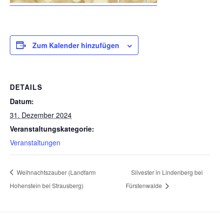
Zum Kalender hinzufügen
DETAILS
Datum:
31. Dezember 2024
Veranstaltungskategorie:
Veranstaltungen
Weihnachtszauber (Landfarm
Silvester in Lindenberg bei
Hohenstein bei Strausberg)
Fürstenwalde