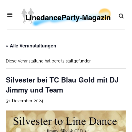
« Alle Veranstaltungen
Diese Veranstaltung hat bereits stattgefunden.
Silvester bei TC Blau Gold mit DJ
Jimmy und Team
31. Dezember 2024