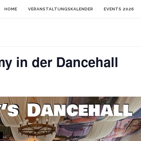
HOME
VERANSTALTUNGSKALENDER
EVENTS 2026
y in der Dancehall