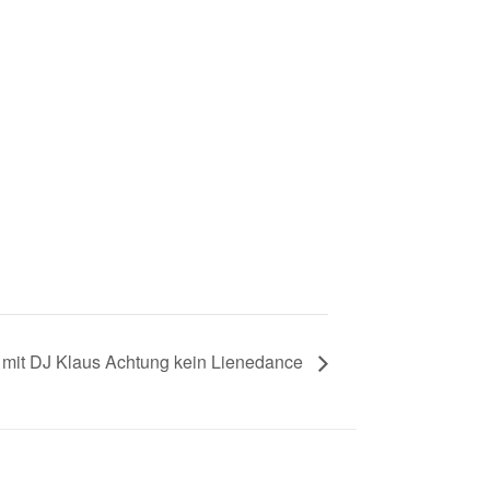
e mit DJ Klaus Achtung kein Lienedance