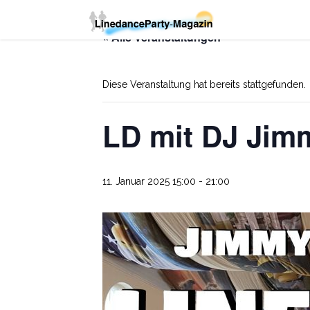
« Alle Veranstaltungen
Diese Veranstaltung hat bereits stattgefunden.
LD mit DJ Jimm
11. Januar 2025 15:00
-
21:00