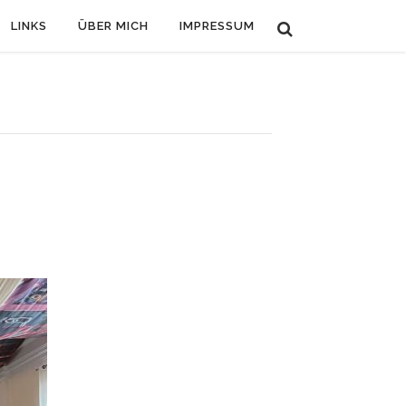
LINKS
ÜBER MICH
IMPRESSUM