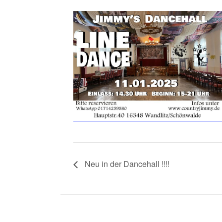
Neu in der Dancehall !!!!