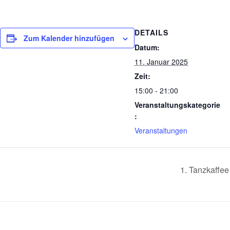
DETAILS
Zum Kalender hinzufügen
Datum:
11. Januar 2025
Zeit:
15:00 - 21:00
Veranstaltungskategorie
:
Veranstaltungen
1. Tanzkaffe