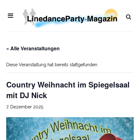
« Alle Veranstaltungen
Diese Veranstaltung hat bereits stattgefunden.
Country Weihnacht im Spiegelsaal
mit DJ Nick
7. Dezember 2025