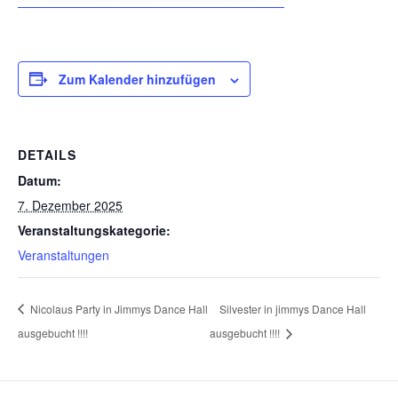
Zum Kalender hinzufügen
DETAILS
Datum:
7. Dezember 2025
Veranstaltungskategorie:
Veranstaltungen
Nicolaus Party in Jimmys Dance Hall
Silvester in jimmys Dance Hall
ausgebucht !!!!
ausgebucht !!!!