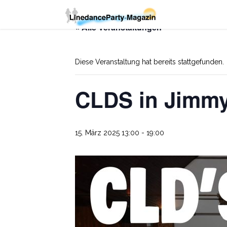
« Alle Veranstaltungen
Diese Veranstaltung hat bereits stattgefunden.
CLDS in Jimmy
15. März 2025 13:00
-
19:00