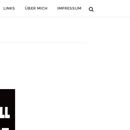
LINKS
ÜBER MICH
IMPRESSUM