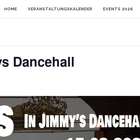
HOME
VERANSTALTUNGSKALENDER
EVENTS 2026
s Dancehall