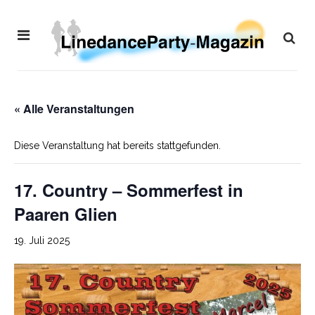
« Alle Veranstaltungen
Diese Veranstaltung hat bereits stattgefunden.
17. Country – Sommerfest in
Paaren Glien
19. Juli 2025