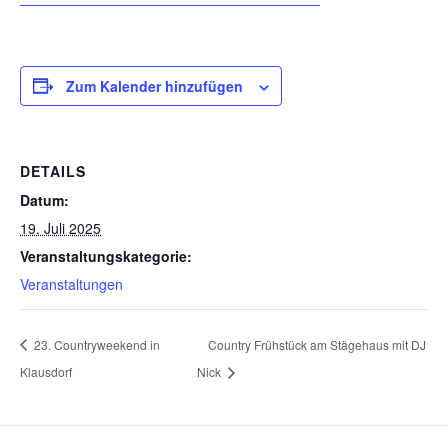
Zum Kalender hinzufügen
DETAILS
Datum:
19. Juli 2025
Veranstaltungskategorie:
Veranstaltungen
23. Countryweekend in
Country Frühstück am Stägehaus mit DJ
Klausdorf
Nick