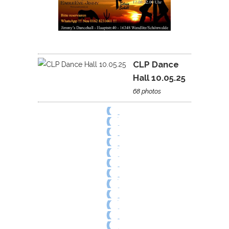
CLP Dance
Hall 10.05.25
68 photos