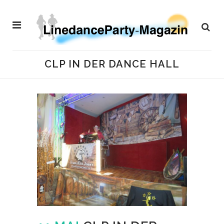
CLP IN DER DANCE HALL