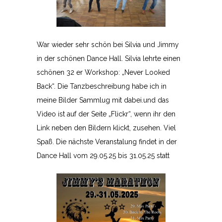
War wieder sehr schön bei Silvia und Jimmy
in der schönen Dance Hall. Silvia lehrte einen
schönen 32 er Workshop: „Never Looked
Back“. Die Tanzbeschreibung habe ich in
meine Bilder Sammlug mit dabei.und das
Video ist auf der Seite „Flickr“, wenn ihr den
Link neben den Bildern klickt, zusehen. Viel
Spaß. Die nächste Veranstalung findet in der
Dance Hall vom 29.05.25 bis 31.05.25 statt