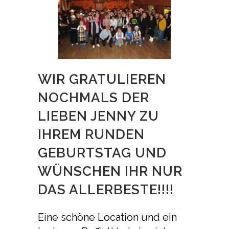
WIR GRATULIEREN
NOCHMALS DER
LIEBEN JENNY ZU
IHREM RUNDEN
GEBURTSTAG UND
WÜNSCHEN IHR NUR
DAS ALLERBESTE!!!!
Eine schöne Location und ein