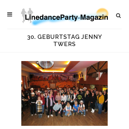
30. GEBURTSTAG JENNY
TWERS