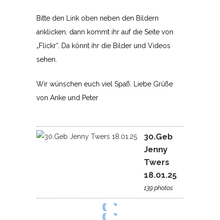
Bitte den Link oben neben den Bildern
anklicken, dann kommt ihr auf die Seite von
„Flickr“. Da könnt ihr die Bilder und Videos
sehen.
Wir wünschen euch viel Spaß. Liebe Grüße
von Anke und Peter
30.Geb
Jenny
Twers
18.01.25
139 photos