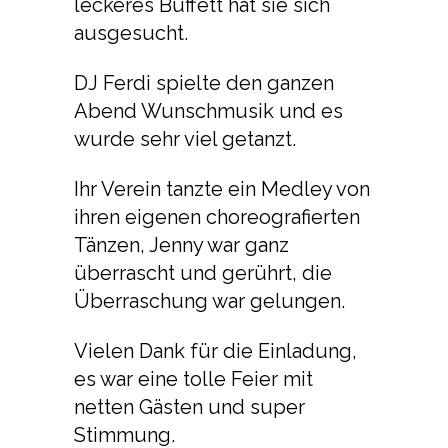
leckeres Buffett hat sie sich
ausgesucht.
DJ Ferdi spielte den ganzen
Abend Wunschmusik und es
wurde sehr viel getanzt.
Ihr Verein tanzte ein Medley von
ihren eigenen choreografierten
Tänzen, Jenny war ganz
überrascht und gerührt, die
Überraschung war gelungen.
Vielen Dank für die Einladung,
es war eine tolle Feier mit
netten Gästen und super
Stimmung.