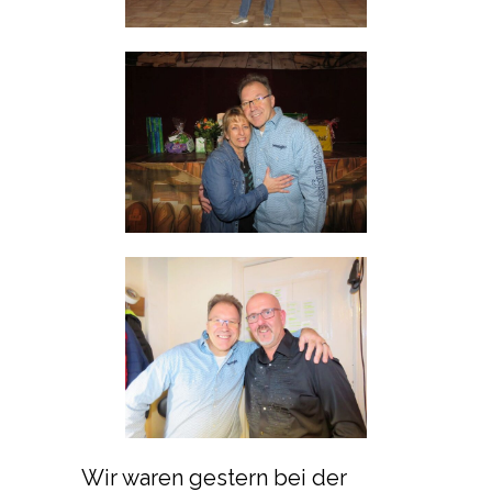
Wir waren gestern bei der