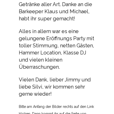
Getränke aller Art. Danke an die
Barkeeper Klaus und Michael,
habt ihr super gemacht!
Alles in allem war es eine
gelungene Eröffnungs Party mit
toller Stimmung, netten Gästen,
Hammer Location, Klasse DJ
und vielen kleinen
Überraschungen.
Vielen Dank, lieber Jimmy und
liebe Silvi, wir kommen sehr
gerne wieder!
Bitte am Anfang der Bilder rechts auf den Link
klicken. Dann kommt ihr auf die Seite von