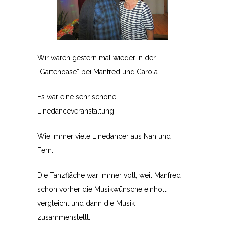
Wir waren gestern mal wieder in der
„Gartenoase“ bei Manfred und Carola.
Es war eine sehr schöne
Linedanceveranstaltung.
Wie immer viele Linedancer aus Nah und
Fern.
Die Tanzfläche war immer voll, weil Manfred
schon vorher die Musikwünsche einholt,
vergleicht und dann die Musik
zusammenstellt.