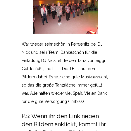
War wieder sehr schön in Perwenitz bei DJ
Nick und sein Team. Dankeschön für die
Einladung.DJ Nick lehrte den Tanz von Siggi
Güldenfuß „The List“. Die TB ist auf den
Bildern dabei. Es war eine gute Musikauswahl,
so das die große Tanzfläche immer gefüllt
war. Alle hatten wieder viel Spaß. Vielen Dank
für die gute Versorgung ( Imbiss).
PS: Wenn ihr den Link neben
den Bildern anklickt, kommt ihr