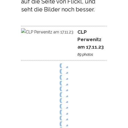
auf die Seite von Flickl, und
seht die Bilder noch besser.
CLP
Perwenitz
am 17.11.23
89 photos