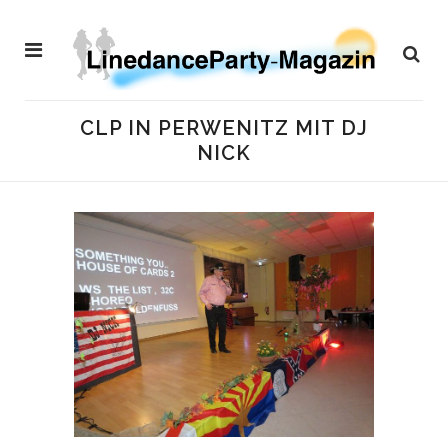
CLP IN PERWENITZ MIT DJ
NICK