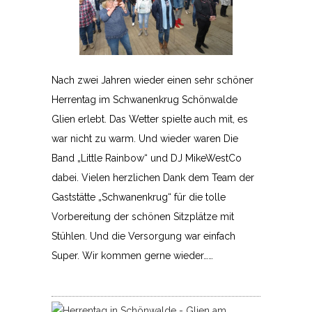
Nach zwei Jahren wieder einen sehr schöner
Herrentag im Schwanenkrug Schönwalde
Glien erlebt. Das Wetter spielte auch mit, es
war nicht zu warm. Und wieder waren Die
Band „Little Rainbow“ und DJ MikeWestCo
dabei. Vielen herzlichen Dank dem Team der
Gaststätte „Schwanenkrug“ für die tolle
Vorbereitung der schönen Sitzplätze mit
Stühlen. Und die Versorgung war einfach
Super. Wir kommen gerne wieder……
Herrent