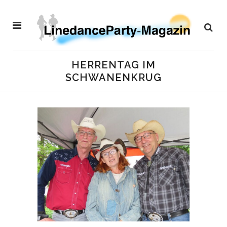
HERRENTAG IM
SCHWANENKRUG